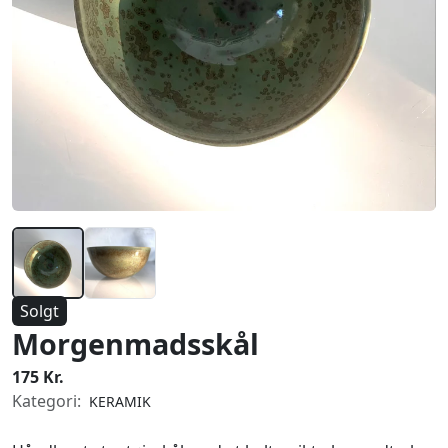
Solgt
Morgenmadsskål
175 Kr.
Kategori:
KERAMIK