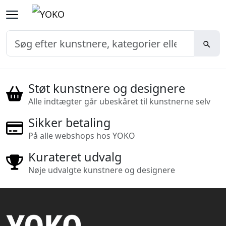
Støt kunstnere og designere
Alle indtægter går ubeskåret til kunstnerne selv
Sikker betaling
På alle webshops hos YOKO
Kurateret udvalg
Nøje udvalgte kunstnere og designere