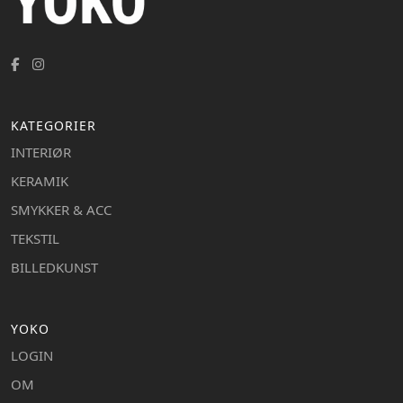
KATEGORIER
INTERIØR
KERAMIK
SMYKKER & ACC
TEKSTIL
BILLEDKUNST
YOKO
LOGIN
OM