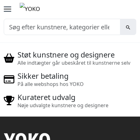
Støt kunstnere og designere
Alle indtægter går ubeskåret til kunstnerne selv
Sikker betaling
På alle webshops hos YOKO
Kurateret udvalg
Nøje udvalgte kunstnere og designere