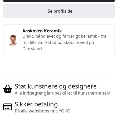
Se profilside
Aaskoven Keramik
Unikt, håndlavet og farverigt keramik - fra
mit lille værksted på Skødshoved på
Djursland
Støt kunstnere og designere
Alle indtægter går ubeskåret til kunstnerne selv
Sikker betaling
På alle webshops hos YOKO