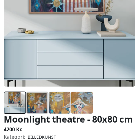
Moonlight theatre - 80x80 cm
4200 Kr.
Kategori:
BILLEDKUNST