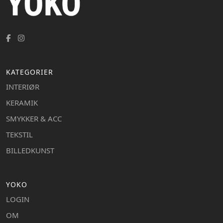
KATEGORIER
INTERIØR
KERAMIK
SMYKKER & ACC
TEKSTIL
BILLEDKUNST
YOKO
LOGIN
OM