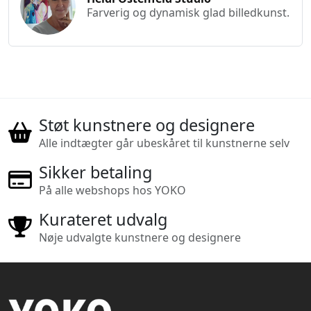
Farverig og dynamisk glad billedkunst.
Støt kunstnere og designere
Alle indtægter går ubeskåret til kunstnerne selv
Sikker betaling
På alle webshops hos YOKO
Kurateret udvalg
Nøje udvalgte kunstnere og designere