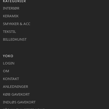
KATEGORIER
INTERIØR
KERAMIK
SMYKKER & ACC
TEKSTIL
BILLEDKUNST
YOKO
LOGIN
OM
KONTAKT
ANLEDNINGER
KØB GAVEKORT
INDLØS GAVEKORT