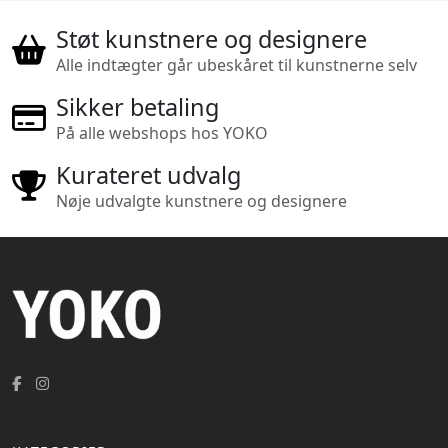
Støt kunstnere og designere
Alle indtægter går ubeskåret til kunstnerne selv
Sikker betaling
På alle webshops hos YOKO
Kurateret udvalg
Nøje udvalgte kunstnere og designere