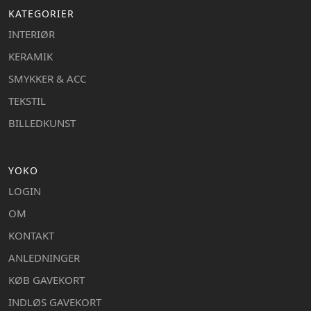
KATEGORIER
INTERIØR
KERAMIK
SMYKKER & ACC
TEKSTIL
BILLEDKUNST
YOKO
LOGIN
OM
KONTAKT
ANLEDNINGER
KØB GAVEKORT
INDLØS GAVEKORT