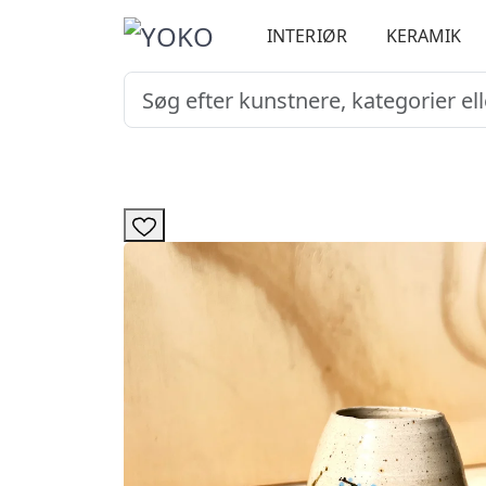
INTERIØR
KERAMIK