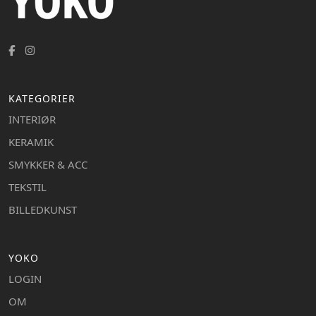
KATEGORIER
INTERIØR
KERAMIK
SMYKKER & ACC
TEKSTIL
BILLEDKUNST
YOKO
LOGIN
OM