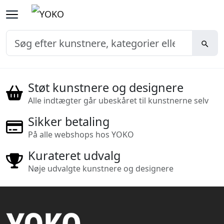
Støt kunstnere og designere
Alle indtægter går ubeskåret til kunstnerne selv
Sikker betaling
På alle webshops hos YOKO
Kurateret udvalg
Nøje udvalgte kunstnere og designere