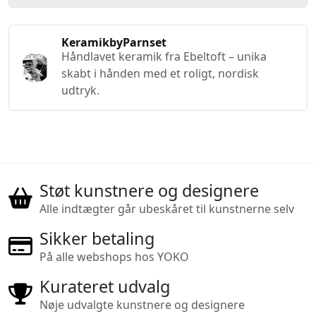
KeramikbyParnset
Håndlavet keramik fra Ebeltoft – unika
skabt i hånden med et roligt, nordisk
udtryk.
Støt kunstnere og designere
Alle indtægter går ubeskåret til kunstnerne selv
Sikker betaling
På alle webshops hos YOKO
Kurateret udvalg
Nøje udvalgte kunstnere og designere