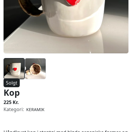
Solgt
Kop
225 Kr.
Kategori:
KERAMIK