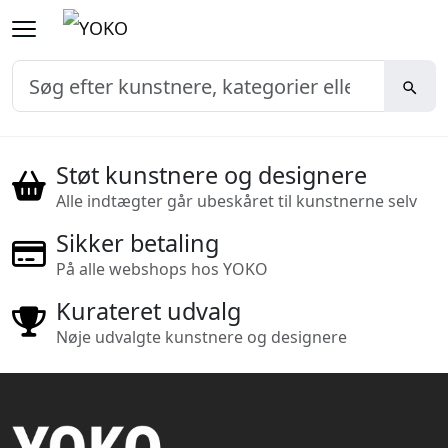
Støt kunstnere og designere
Alle indtægter går ubeskåret til kunstnerne selv
Sikker betaling
På alle webshops hos YOKO
Kurateret udvalg
Nøje udvalgte kunstnere og designere