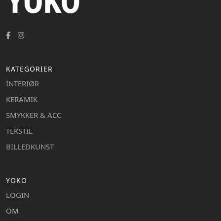
KATEGORIER
INTERIØR
KERAMIK
SMYKKER & ACC
TEKSTIL
BILLEDKUNST
YOKO
LOGIN
OM