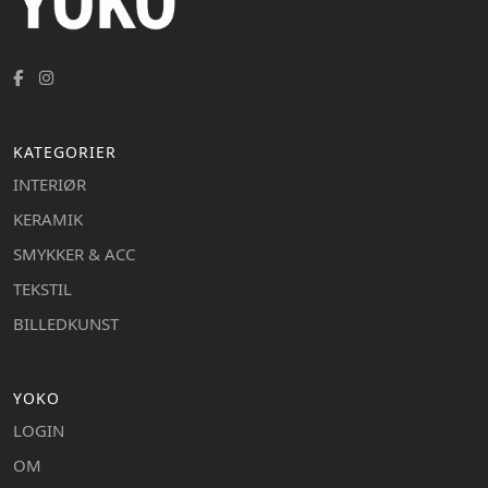
KATEGORIER
INTERIØR
KERAMIK
SMYKKER & ACC
TEKSTIL
BILLEDKUNST
YOKO
LOGIN
OM