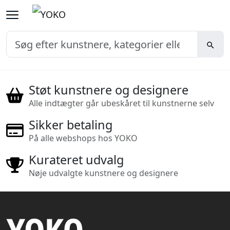
Støt kunstnere og designere
Alle indtægter går ubeskåret til kunstnerne selv
Sikker betaling
På alle webshops hos YOKO
Kurateret udvalg
Nøje udvalgte kunstnere og designere