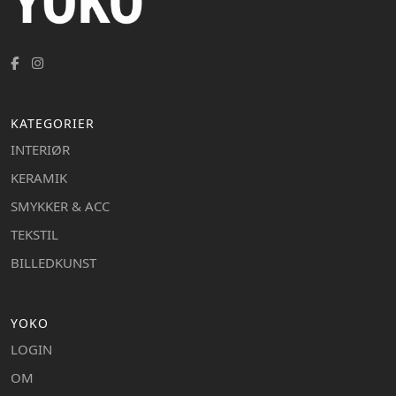
KATEGORIER
INTERIØR
KERAMIK
SMYKKER & ACC
TEKSTIL
BILLEDKUNST
YOKO
LOGIN
OM