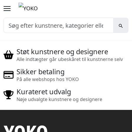
Støt kunstnere og designere
Alle indtægter går ubeskåret til kunstnerne selv
Sikker betaling
På alle webshops hos YOKO
Kurateret udvalg
Nøje udvalgte kunstnere og designere