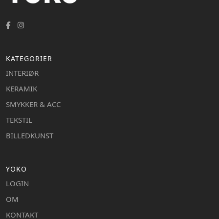
KATEGORIER
INTERIØR
KERAMIK
SMYKKER & ACC
TEKSTIL
BILLEDKUNST
YOKO
LOGIN
OM
KONTAKT