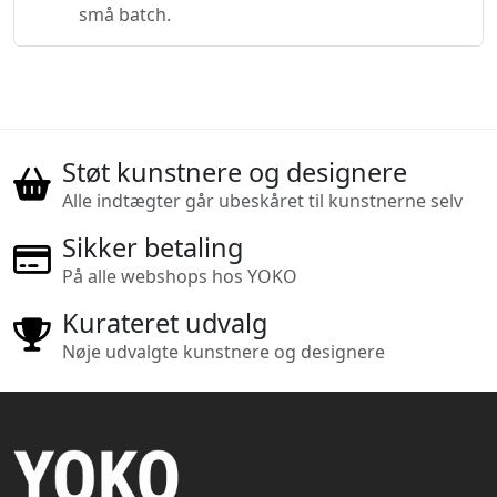
små batch.
Støt kunstnere og designere
Alle indtægter går ubeskåret til kunstnerne selv
Sikker betaling
På alle webshops hos YOKO
Kurateret udvalg
Nøje udvalgte kunstnere og designere