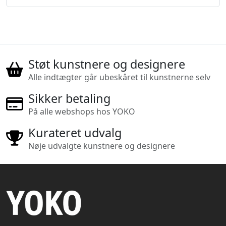
Støt kunstnere og designere
Alle indtægter går ubeskåret til kunstnerne selv
Sikker betaling
På alle webshops hos YOKO
Kurateret udvalg
Nøje udvalgte kunstnere og designere