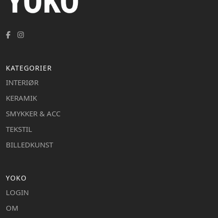
KATEGORIER
INTERIØR
KERAMIK
SMYKKER & ACC
TEKSTIL
BILLEDKUNST
YOKO
LOGIN
OM