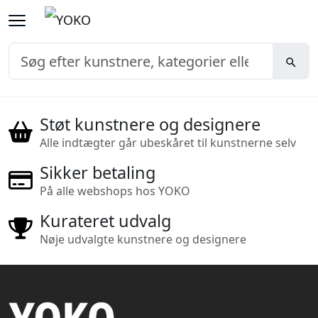
Støt kunstnere og designere
Alle indtægter går ubeskåret til kunstnerne selv
Sikker betaling
På alle webshops hos YOKO
Kurateret udvalg
Nøje udvalgte kunstnere og designere