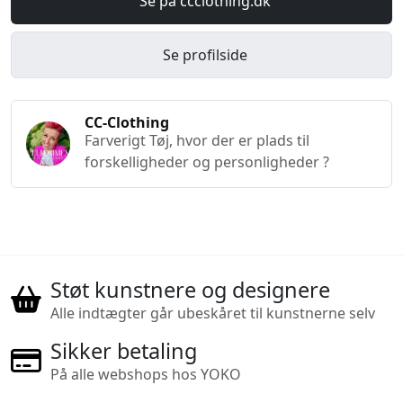
Se på ccclothing.dk
Se profilside
CC-Clothing
Farverigt Tøj, hvor der er plads til
forskelligheder og personligheder ?
Støt kunstnere og designere
Alle indtægter går ubeskåret til kunstnerne selv
Sikker betaling
På alle webshops hos YOKO