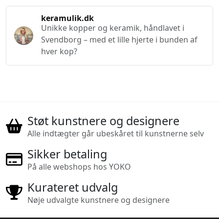
keramulik.dk
Unikke kopper og keramik, håndlavet i
Svendborg – med et lille hjerte i bunden af
hver kop?
Støt kunstnere og designere
Alle indtægter går ubeskåret til kunstnerne selv
Sikker betaling
På alle webshops hos YOKO
Kurateret udvalg
Nøje udvalgte kunstnere og designere