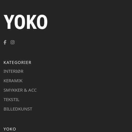
KATEGORIER
INTERIØR
KERAMIK
SMYKKER & ACC
TEKSTIL
BILLEDKUNST
YOKO