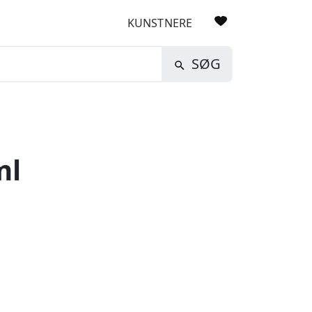
KUNSTNERE
SØG
ml