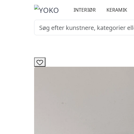
INTERIØR
KERAMIK