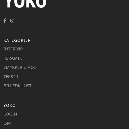
KATEGORIER
INTERIØR
KERAMIK
SMYKKER & ACC
TEKSTIL
BILLEDKUNST
YOKO
LOGIN
OM