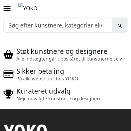
Støt kunstnere og designere
Alle indtægter går ubeskåret til kunstnerne selv
Sikker betaling
På alle webshops hos YOKO
Kurateret udvalg
Nøje udvalgte kunstnere og designere