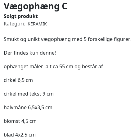
Vægophæng C
Solgt produkt
Kategori:
KERAMIK
Smukt og unikt vægophæng med 5 forskellige figurer.
Der findes kun denne!
ophænget måler ialt ca 55 cm og består af
cirkel 6,5 cm
cirkel med tekst 9 cm
halvmåne 6,5x3,5 cm
blomst 4,5 cm
blad 4x2,5 cm