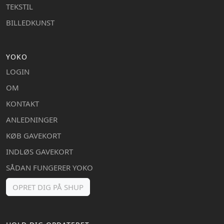
TEKSTIL
BILLEDKUNST
YOKO
LOGIN
OM
KONTAKT
ANLEDNINGER
KØB GAVEKORT
INDLØS GAVEKORT
SÅDAN FUNGERER YOKO
OPRET DIG PÅ SHUP