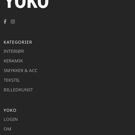
KATEGORIER
INTERIØR
KERAMIK
SMYKKER & ACC
TEKSTIL
BILLEDKUNST
YOKO
LOGIN
OM