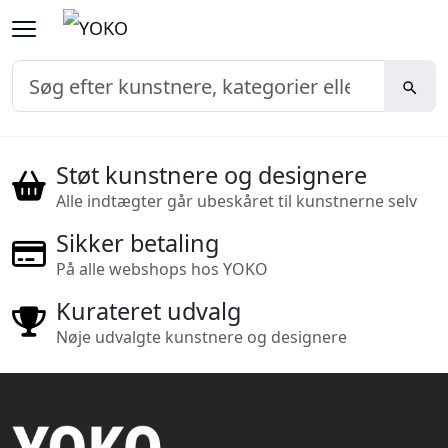
Støt kunstnere og designere
Alle indtægter går ubeskåret til kunstnerne selv
Sikker betaling
På alle webshops hos YOKO
Kurateret udvalg
Nøje udvalgte kunstnere og designere