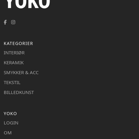
KATEGORIER
INTERIØR
KERAMIK
SMYKKER & ACC
TEKSTIL
BILLEDKUNST
YOKO
LOGIN
OM