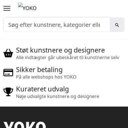
Støt kunstnere og designere
Alle indtægter går ubeskåret til kunstnerne selv
Sikker betaling
På alle webshops hos YOKO
Kurateret udvalg
Nøje udvalgte kunstnere og designere