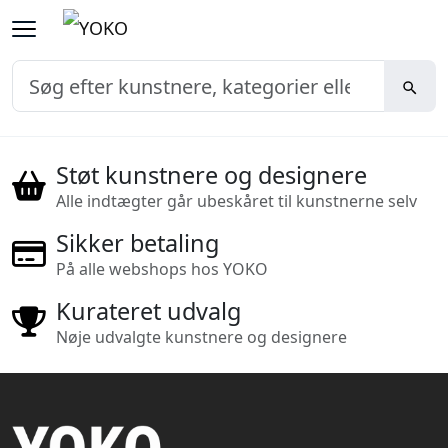
Støt kunstnere og designere
Alle indtægter går ubeskåret til kunstnerne selv
Sikker betaling
På alle webshops hos YOKO
Kurateret udvalg
Nøje udvalgte kunstnere og designere