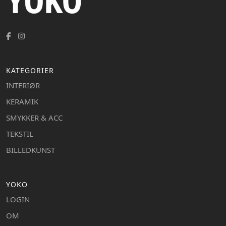
KATEGORIER
INTERIØR
KERAMIK
SMYKKER & ACC
TEKSTIL
BILLEDKUNST
YOKO
LOGIN
OM