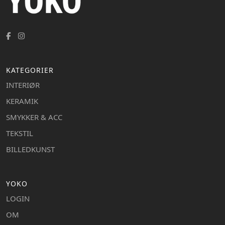
KATEGORIER
INTERIØR
KERAMIK
SMYKKER & ACC
TEKSTIL
BILLEDKUNST
YOKO
LOGIN
OM