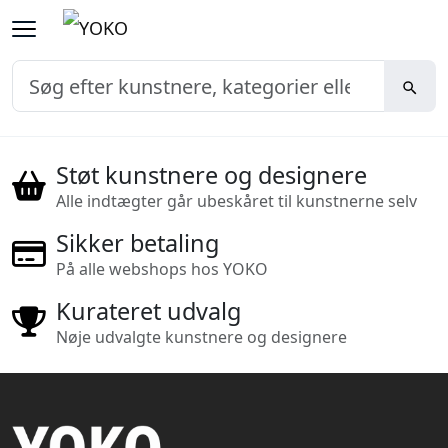
Støt kunstnere og designere
Alle indtægter går ubeskåret til kunstnerne selv
Sikker betaling
På alle webshops hos YOKO
Kurateret udvalg
Nøje udvalgte kunstnere og designere