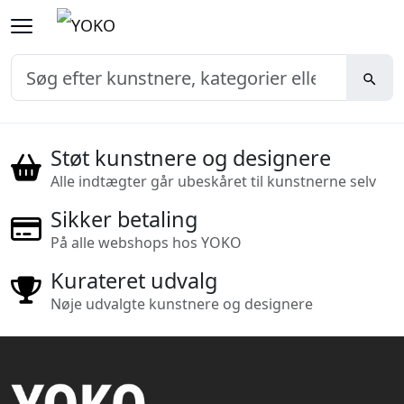
Støt kunstnere og designere
Alle indtægter går ubeskåret til kunstnerne selv
Sikker betaling
På alle webshops hos YOKO
Kurateret udvalg
Nøje udvalgte kunstnere og designere