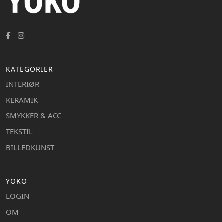
KATEGORIER
INTERIØR
KERAMIK
SMYKKER & ACC
TEKSTIL
BILLEDKUNST
YOKO
LOGIN
OM