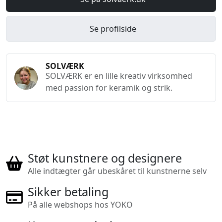
Se profilside
SOLVÆRK
SOLVÆRK er en lille kreativ virksomhed
med passion for keramik og strik.
Støt kunstnere og designere
Alle indtægter går ubeskåret til kunstnerne selv
Sikker betaling
På alle webshops hos YOKO