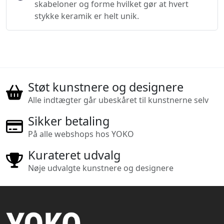
skabeloner og forme hvilket gør at hvert
stykke keramik er helt unik.
Støt kunstnere og designere
Alle indtægter går ubeskåret til kunstnerne selv
Sikker betaling
På alle webshops hos YOKO
Kurateret udvalg
Nøje udvalgte kunstnere og designere