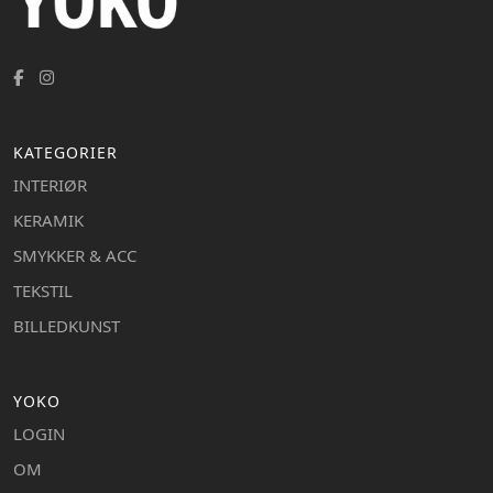
KATEGORIER
INTERIØR
KERAMIK
SMYKKER & ACC
TEKSTIL
BILLEDKUNST
YOKO
LOGIN
OM