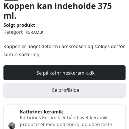
Koppen kan indeholde 375
ml.
Solgt produkt
Kategori:
KERAMIK
Koppen er noget deform i omkredsen og sælges derfor
som 2. sortering
Se på kathrineskeramik.dk
Se profilside
Kathrines keramik
Kathrines Keramik er håndlavet keramik -
produceret med god energi og uden faste