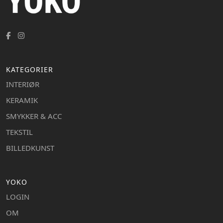
KATEGORIER
INTERIØR
KERAMIK
SMYKKER & ACC
TEKSTIL
BILLEDKUNST
YOKO
LOGIN
OM