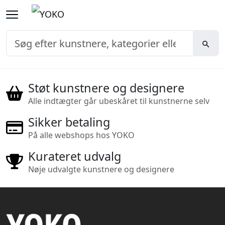
Støt kunstnere og designere
Alle indtægter går ubeskåret til kunstnerne selv
Sikker betaling
På alle webshops hos YOKO
Kurateret udvalg
Nøje udvalgte kunstnere og designere