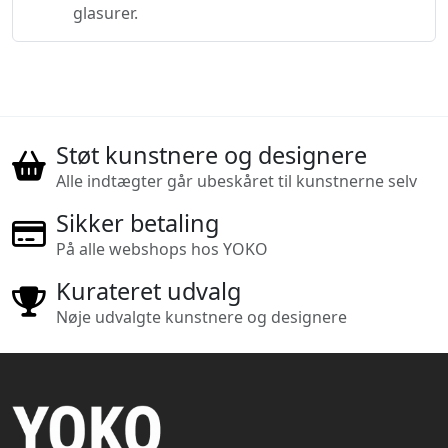
glasurer.
Støt kunstnere og designere
Alle indtægter går ubeskåret til kunstnerne selv
Sikker betaling
På alle webshops hos YOKO
Kurateret udvalg
Nøje udvalgte kunstnere og designere