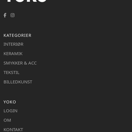
KATEGORIER
INTERIØR
KERAMIK
SMYKKER & ACC
TEKSTIL
BILLEDKUNST
YOKO
LOGIN
OM
KONTAKT