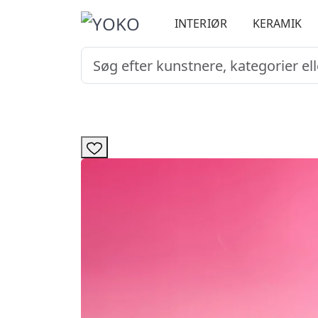
INTERIØR
KERAMIK