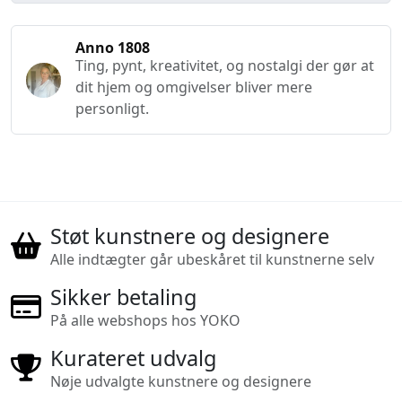
Anno 1808
Ting, pynt, kreativitet, og nostalgi der gør at
dit hjem og omgivelser bliver mere
personligt.
Støt kunstnere og designere
Alle indtægter går ubeskåret til kunstnerne selv
Sikker betaling
På alle webshops hos YOKO
Kurateret udvalg
Nøje udvalgte kunstnere og designere