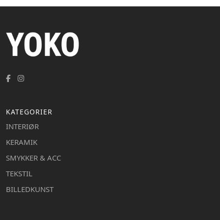
KATEGORIER
INTERIØR
KERAMIK
SMYKKER & ACC
TEKSTIL
BILLEDKUNST