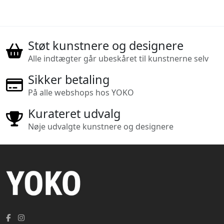
Støt kunstnere og designere
Alle indtægter går ubeskåret til kunstnerne selv
Sikker betaling
På alle webshops hos YOKO
Kurateret udvalg
Nøje udvalgte kunstnere og designere