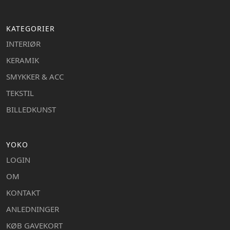
KATEGORIER
INTERIØR
KERAMIK
SMYKKER & ACC
TEKSTIL
BILLEDKUNST
YOKO
LOGIN
OM
KONTAKT
ANLEDNINGER
KØB GAVEKORT