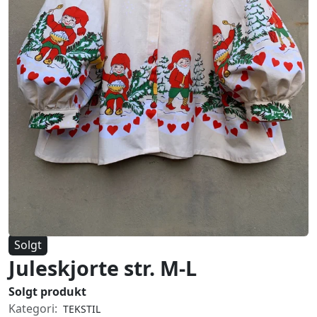
Solgt
Juleskjorte str. M-L
Solgt produkt
Kategori:
TEKSTIL