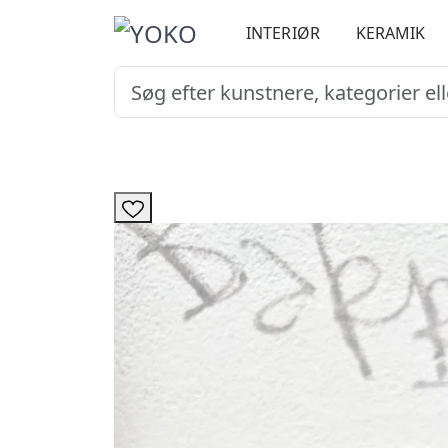
INTERIØR
KERAMIK