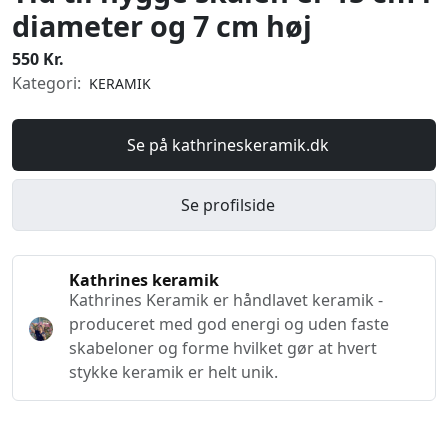
diameter og 7 cm høj
550 Kr.
Kategori:
KERAMIK
Se på kathrineskeramik.dk
Se profilside
Kathrines keramik
Kathrines Keramik er håndlavet keramik -
produceret med god energi og uden faste
skabeloner og forme hvilket gør at hvert
stykke keramik er helt unik.