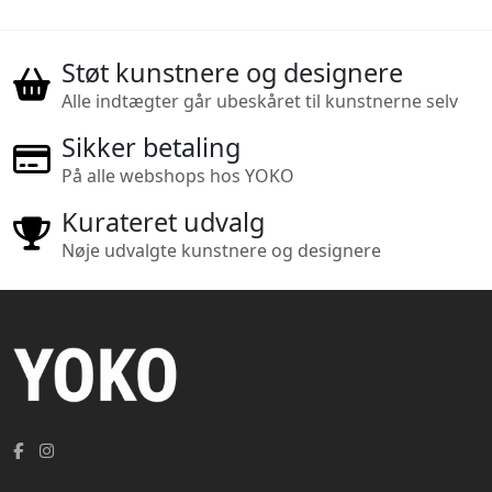
Støt kunstnere og designere
Alle indtægter går ubeskåret til kunstnerne selv
Sikker betaling
På alle webshops hos YOKO
Kurateret udvalg
Nøje udvalgte kunstnere og designere