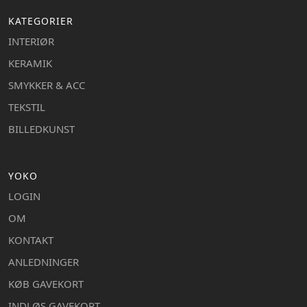
KATEGORIER
INTERIØR
KERAMIK
SMYKKER & ACC
TEKSTIL
BILLEDKUNST
YOKO
LOGIN
OM
KONTAKT
ANLEDNINGER
KØB GAVEKORT
INDLØS GAVEKORT