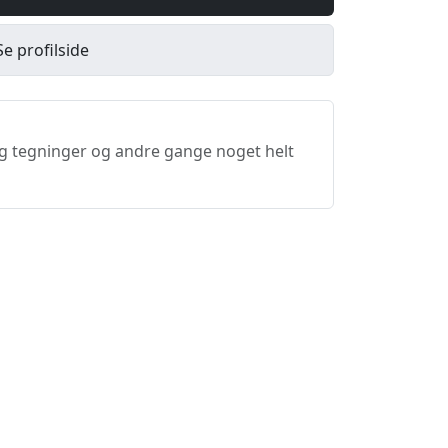
Se profilside
og tegninger og andre gange noget helt