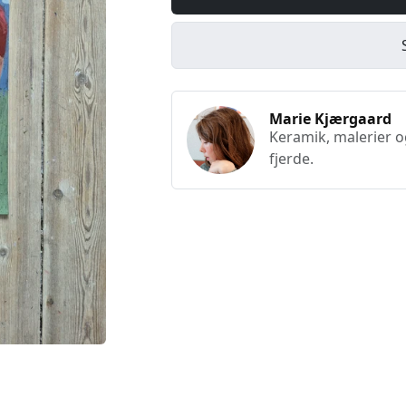
Marie Kjærgaard
Keramik, malerier 
fjerde.