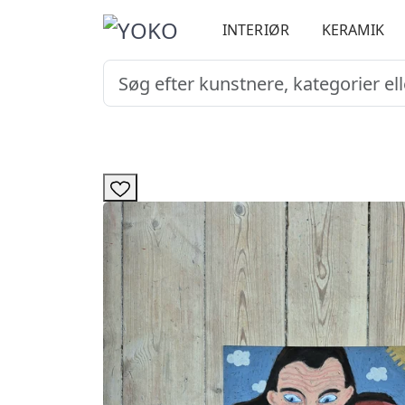
INTERIØR
KERAMIK