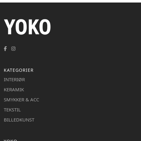
KATEGORIER
INTERIØR
KERAMIK
SMYKKER & ACC
TEKSTIL
BILLEDKUNST