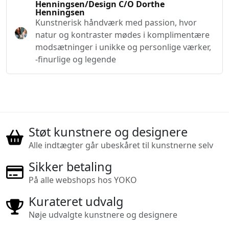
Henningsen/Design C/O Dorthe
Henningsen
Kunstnerisk håndværk med passion, hvor
natur og kontraster mødes i komplimentære
modsætninger i unikke og personlige værker,
-finurlige og legende
Støt kunstnere og designere
Alle indtægter går ubeskåret til kunstnerne selv
Sikker betaling
På alle webshops hos YOKO
Kurateret udvalg
Nøje udvalgte kunstnere og designere