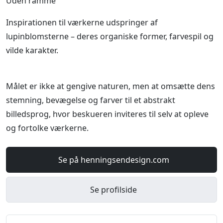
Uden ramme
Inspirationen til værkerne udspringer af
lupinblomsterne – deres organiske former, farvespil og
vilde karakter.
Målet er ikke at gengive naturen, men at omsætte dens
stemning, bevægelse og farver til et abstrakt
billedsprog, hvor beskueren inviteres til selv at opleve
og fortolke værkerne.
Se på henningsendesign.com
Se profilside