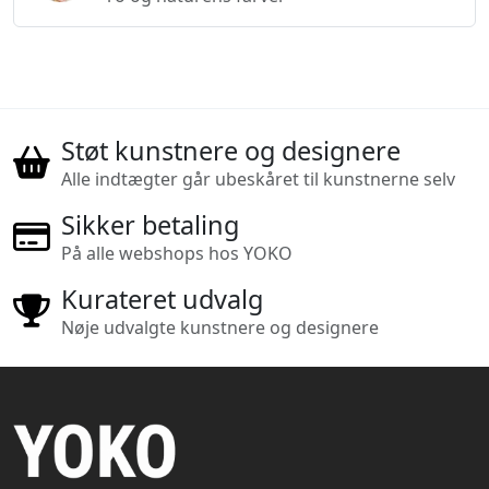
Støt kunstnere og designere
Alle indtægter går ubeskåret til kunstnerne selv
Sikker betaling
På alle webshops hos YOKO
Kurateret udvalg
Nøje udvalgte kunstnere og designere