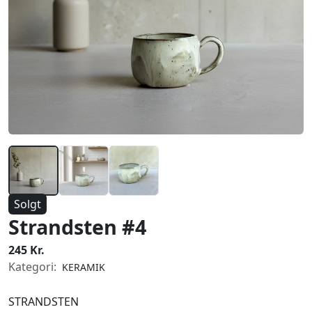
Solgt
Strandsten #4
245 Kr.
Kategori:
KERAMIK
STRANDSTEN