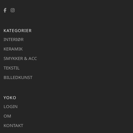
KATEGORIER
INTERIØR
KERAMIK
SMYKKER & ACC
TEKSTIL
BILLEDKUNST
YOKO
LOGIN
OM
KONTAKT