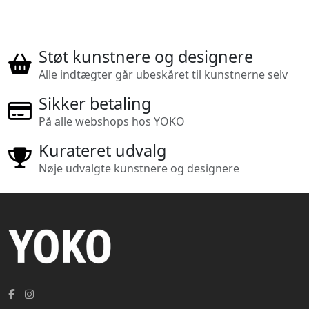
Støt kunstnere og designere
Alle indtægter går ubeskåret til kunstnerne selv
Sikker betaling
På alle webshops hos YOKO
Kurateret udvalg
Nøje udvalgte kunstnere og designere