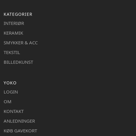
KATEGORIER
INTERIØR
KERAMIK
SMYKKER & ACC
TEKSTIL
BILLEDKUNST
YOKO
LOGIN
OM
KONTAKT
ANLEDNINGER
KØB GAVEKORT