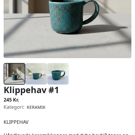
Klippehav #1
245 Kr.
Kategori:
KERAMIK
KLIPPEHAV