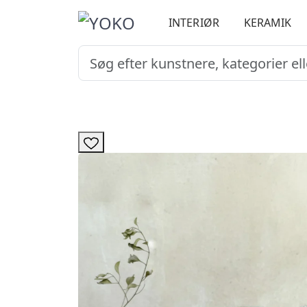
INTERIØR
KERAMIK