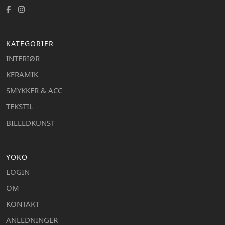
KATEGORIER
INTERIØR
KERAMIK
SMYKKER & ACC
TEKSTIL
BILLEDKUNST
YOKO
LOGIN
OM
KONTAKT
ANLEDNINGER