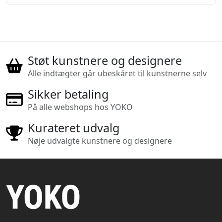
Støt kunstnere og designere
Alle indtægter går ubeskåret til kunstnerne selv
Sikker betaling
På alle webshops hos YOKO
Kurateret udvalg
Nøje udvalgte kunstnere og designere