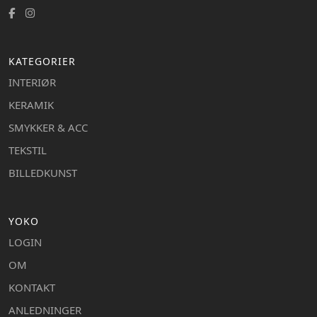
KATEGORIER
INTERIØR
KERAMIK
SMYKKER & ACC
TEKSTIL
BILLEDKUNST
YOKO
LOGIN
OM
KONTAKT
ANLEDNINGER