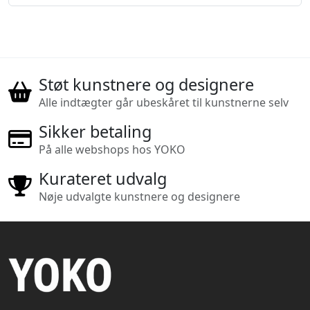
Støt kunstnere og designere
Alle indtægter går ubeskåret til kunstnerne selv
Sikker betaling
På alle webshops hos YOKO
Kurateret udvalg
Nøje udvalgte kunstnere og designere