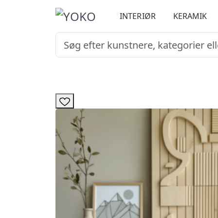
INTERIØR
KERAMIK