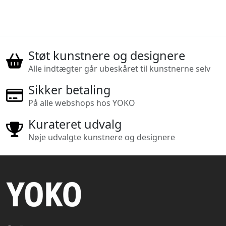
Støt kunstnere og designere
Alle indtægter går ubeskåret til kunstnerne selv
Sikker betaling
På alle webshops hos YOKO
Kurateret udvalg
Nøje udvalgte kunstnere og designere