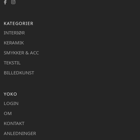
KATEGORIER
INTERIØR
KERAMIK
SMYKKER & ACC
TEKSTIL
BILLEDKUNST
YOKO
LOGIN
OM
KONTAKT
ANLEDNINGER