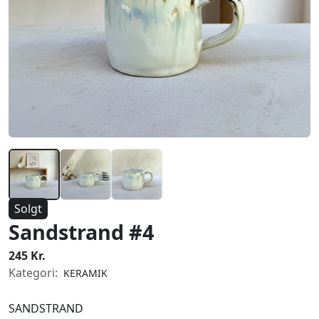
Solgt
Sandstrand #4
245 Kr.
Kategori:
KERAMIK
SANDSTRAND