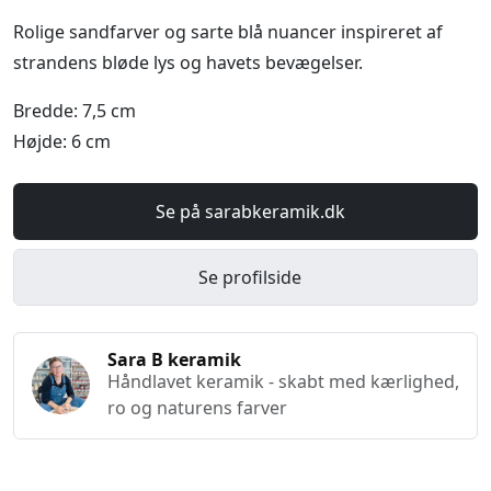
Rolige sandfarver og sarte blå nuancer inspireret af
strandens bløde lys og havets bevægelser.
Bredde: 7,5 cm
Højde: 6 cm
Se på sarabkeramik.dk
Se profilside
Sara B keramik
Håndlavet keramik - skabt med kærlighed,
ro og naturens farver