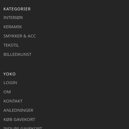
KATEGORIER
INTERIØR
KERAMIK
SMYKKER & ACC
TEKSTIL
BILLEDKUNST
YOKO
LOGIN
OM
KONTAKT
ANLEDNINGER
KØB GAVEKORT
INDLØS GAVEKORT