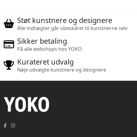
Støt kunstnere og designere
Alle indtægter går ubeskåret til kunstnerne selv
Sikker betaling
På alle webshops hos YOKO
Kurateret udvalg
Nøje udvalgte kunstnere og designere