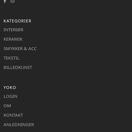
KATEGORIER
INTERIØR
KERAMIK
SMYKKER & ACC
TEKSTIL
BILLEDKUNST
YOKO
LOGIN
OM
KONTAKT
ANLEDNINGER