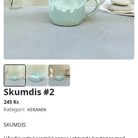
Skumdis #2
245 Kr.
Kategori:
KERAMIK
SKUMDIS