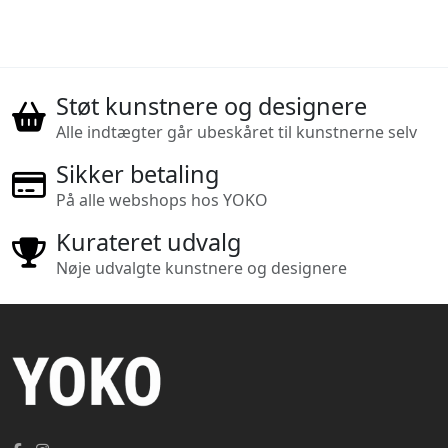
Støt kunstnere og designere
Alle indtægter går ubeskåret til kunstnerne selv
Sikker betaling
På alle webshops hos YOKO
Kurateret udvalg
Nøje udvalgte kunstnere og designere