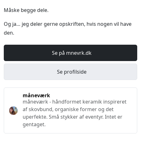
Måske begge dele.
Og ja… jeg deler gerne opskriften, hvis nogen vil have
den.
Se på mnevrk.dk
Se profilside
måneværk
måneværk - håndformet keramik inspireret
af skovbund, organiske former og det
uperfekte. Små stykker af eventyr. Intet er
gentaget.