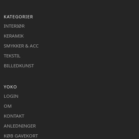
KATEGORIER
INTERIØR
KERAMIK
SMYKKER & ACC
TEKSTIL
BILLEDKUNST
YOKO
LOGIN
OM
KONTAKT
ANLEDNINGER
KØB GAVEKORT