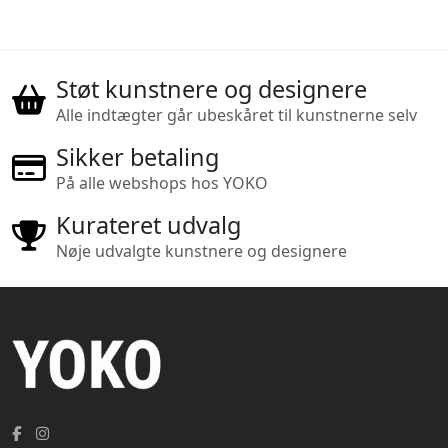
Støt kunstnere og designere
Alle indtægter går ubeskåret til kunstnerne selv
Sikker betaling
På alle webshops hos YOKO
Kurateret udvalg
Nøje udvalgte kunstnere og designere