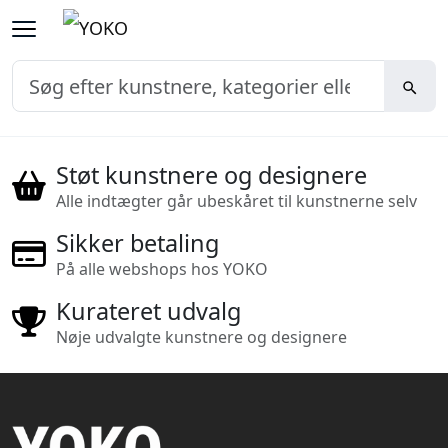
Støt kunstnere og designere
Alle indtægter går ubeskåret til kunstnerne selv
Sikker betaling
På alle webshops hos YOKO
Kurateret udvalg
Nøje udvalgte kunstnere og designere