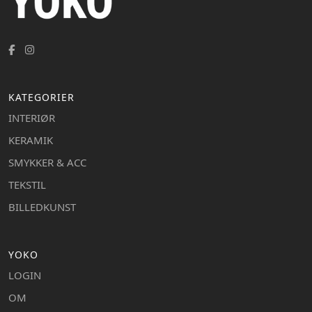
KATEGORIER
INTERIØR
KERAMIK
SMYKKER & ACC
TEKSTIL
BILLEDKUNST
YOKO
LOGIN
OM