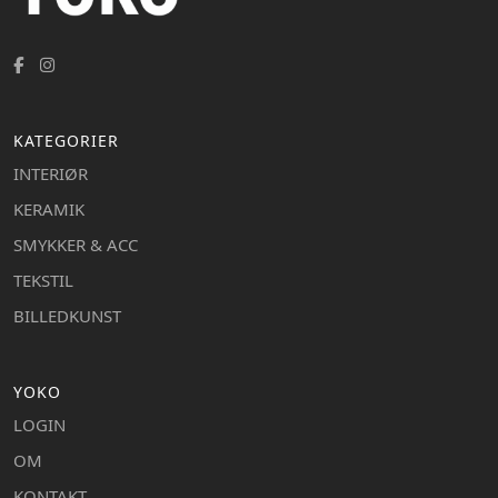
KATEGORIER
INTERIØR
KERAMIK
SMYKKER & ACC
TEKSTIL
BILLEDKUNST
YOKO
LOGIN
OM
KONTAKT