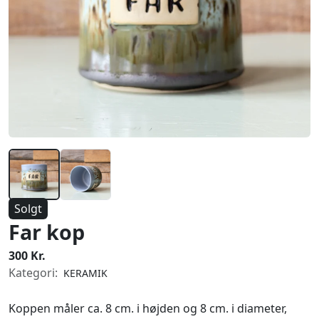
Solgt
Far kop
300 Kr.
Kategori:
KERAMIK
Koppen måler ca. 8 cm. i højden og 8 cm. i diameter,