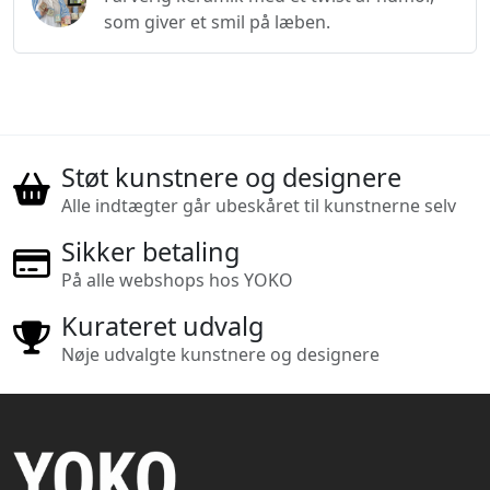
som giver et smil på læben.
Støt kunstnere og designere
Alle indtægter går ubeskåret til kunstnerne selv
Sikker betaling
På alle webshops hos YOKO
Kurateret udvalg
Nøje udvalgte kunstnere og designere