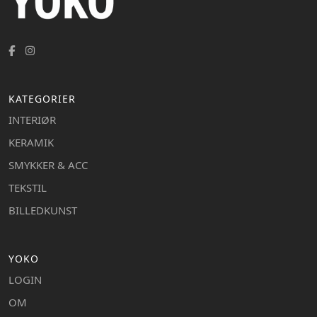
KATEGORIER
INTERIØR
KERAMIK
SMYKKER & ACC
TEKSTIL
BILLEDKUNST
YOKO
LOGIN
OM