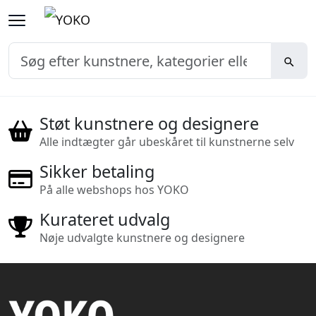
Støt kunstnere og designere
Alle indtægter går ubeskåret til kunstnerne selv
Sikker betaling
På alle webshops hos YOKO
Kurateret udvalg
Nøje udvalgte kunstnere og designere